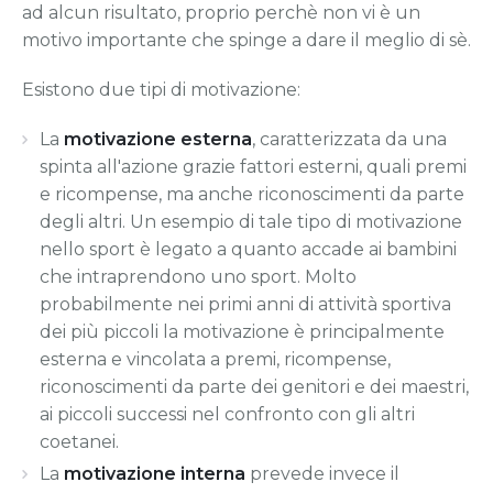
ad alcun risultato, proprio perchè non vi è un
motivo importante che spinge a dare il meglio di sè.
Esistono due tipi di motivazione:
La
motivazione esterna
, caratterizzata da una
spinta all'azione grazie fattori esterni, quali premi
e ricompense, ma anche riconoscimenti da parte
degli altri. Un esempio di tale tipo di motivazione
nello sport è legato a quanto accade ai bambini
che intraprendono uno sport. Molto
probabilmente nei primi anni di attività sportiva
dei più piccoli la motivazione è principalmente
esterna e vincolata a premi, ricompense,
riconoscimenti da parte dei genitori e dei maestri,
ai piccoli successi nel confronto con gli altri
coetanei.
La
motivazione interna
prevede invece il