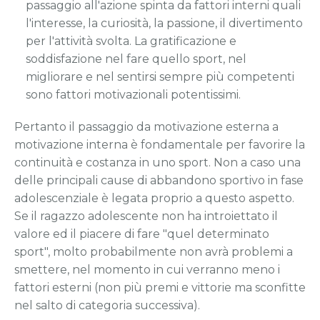
passaggio all'azione spinta da fattori interni quali
l'interesse, la curiosità, la passione, il divertimento
per l'attività svolta. La gratificazione e
soddisfazione nel fare quello sport, nel
migliorare e nel sentirsi sempre più competenti
sono fattori motivazionali potentissimi.
Pertanto il passaggio da motivazione esterna a
motivazione interna è fondamentale per favorire la
continuità e costanza in uno sport. Non a caso una
delle principali cause di abbandono sportivo in fase
adolescenziale è legata proprio a questo aspetto.
Se il ragazzo adolescente non ha introiettato il
valore ed il piacere di fare "quel determinato
sport", molto probabilmente non avrà problemi a
smettere, nel momento in cui verranno meno i
fattori esterni (non più premi e vittorie ma sconfitte
nel salto di categoria successiva).