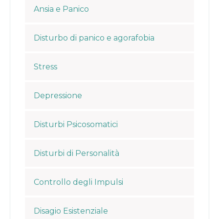
Ansia e Panico
Disturbo di panico e agorafobia
Stress
Depressione
Disturbi Psicosomatici
Disturbi di Personalità
Controllo degli Impulsi
Disagio Esistenziale