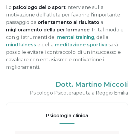
Lo
psicologo dello sport
interviene sulla
motivazione dell'atleta per favorire l'importante
passaggio da
orientamento al risultato
a
miglioramento della performance
. In tal modo e
con gli strumenti del
mental training
, della
mindfulness
e della
meditazione sportiva
sarà
possibile evitare i contraccolpi di un insuccesso e
cavalcare con entusiasmo e motivazione i
miglioramenti.
Dott. Martino Miccoli
Psicologo Psicoterapeuta a Reggio Emilia
Psicologia clinica