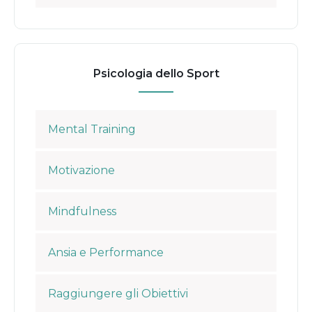
Psicologia dello Sport
Mental Training
Motivazione
Mindfulness
Ansia e Performance
Raggiungere gli Obiettivi