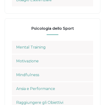
Psicologia dello Sport
Mental Training
Motivazione
Mindfulness
Ansia e Performance
Raggiungere gli Obiettivi