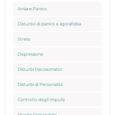
Ansia e Panico
Disturbo di panico e agorafobia
Stress
Depressione
Disturbi Psicosomatici
Disturbi di Personalità
Controllo degli Impulsi
Disagio Esistenziale