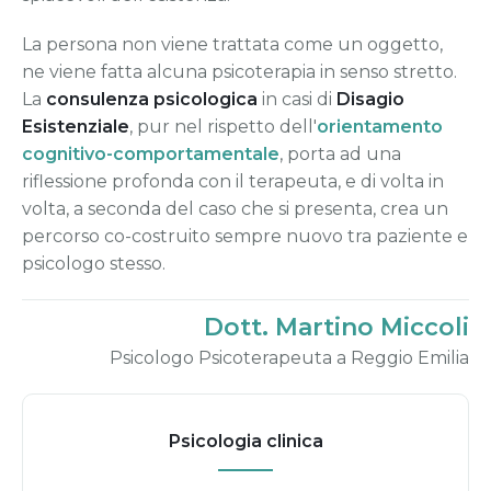
La persona non viene trattata come un oggetto,
ne viene fatta alcuna psicoterapia in senso stretto.
La
consulenza psicologica
in casi di
Disagio
Esistenziale
, pur nel rispetto dell'
orientamento
cognitivo-comportamentale
, porta ad una
riflessione profonda con il terapeuta, e di volta in
volta, a seconda del caso che si presenta, crea un
percorso co-costruito sempre nuovo tra paziente e
psicologo stesso.
Dott. Martino Miccoli
Psicologo Psicoterapeuta a Reggio Emilia
Psicologia clinica