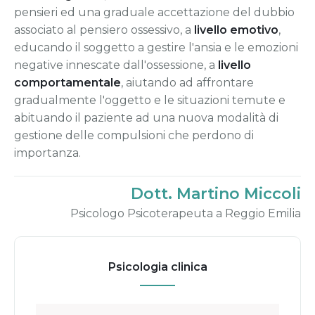
pensieri ed una graduale accettazione del dubbio
associato al pensiero ossessivo, a
livello emotivo
,
educando il soggetto a gestire l'ansia e le emozioni
negative innescate dall'ossessione, a
livello
comportamentale
, aiutando ad affrontare
gradualmente l'oggetto e le situazioni temute e
abituando il paziente ad una nuova modalità di
gestione delle compulsioni che perdono di
importanza.
Dott. Martino Miccoli
Psicologo Psicoterapeuta a Reggio Emilia
Psicologia clinica