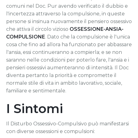
comuni nel Doc. Pur avendo verificato il dubbio e
l'incertezza attraverso la compulsione, in queste
persone si insinua nuovamente il pensiero ossessivo
che attiva il circolo vizioso
OSSESSIONE-ANSIA-
COMPULSIONE
. Dato che la compulsione è l'unica
cosa che fino ad allora ha funzionato per abbassare
l'ansia, essi continueranno a compierla; e se non
saranno nelle condizioni per poterlo fare, l'ansia e i
pensieri ossessivi aumenteranno di intensità. Il Doc
diventa pertanto la priorità e compromette il
normale stile di vita in ambito lavorativo, sociale,
familiare e sentimentale.
I Sintomi
Il Disturbo Ossessivo-Compulsivo può manifestarsi
con diverse ossessioni e compulsioni: