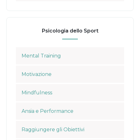
Psicologia dello Sport
Mental Training
Motivazione
Mindfulness
Ansia e Performance
Raggiungere gli Obiettivi