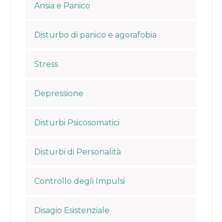
Ansia e Panico
Disturbo di panico e agorafobia
Stress
Depressione
Disturbi Psicosomatici
Disturbi di Personalità
Controllo degli Impulsi
Disagio Esistenziale