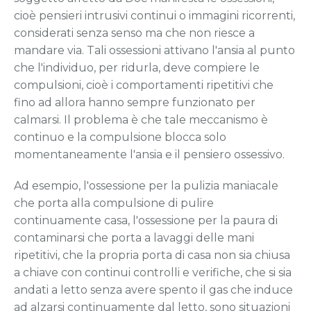
cioè pensieri intrusivi continui o immagini ricorrenti,
considerati senza senso ma che non riesce a
mandare via. Tali ossessioni attivano l'ansia al punto
che l'individuo, per ridurla, deve compiere le
compulsioni, cioè i comportamenti ripetitivi che
fino ad allora hanno sempre funzionato per
calmarsi. Il problema è che tale meccanismo è
continuo e la compulsione blocca solo
momentaneamente l'ansia e il pensiero ossessivo.
Ad esempio, l'ossessione per la pulizia maniacale
che porta alla compulsione di pulire
continuamente casa, l'ossessione per la paura di
contaminarsi che porta a lavaggi delle mani
ripetitivi, che la propria porta di casa non sia chiusa
a chiave con continui controlli e verifiche, che si sia
andati a letto senza avere spento il gas che induce
ad alzarsi continuamente dal letto, sono situazioni